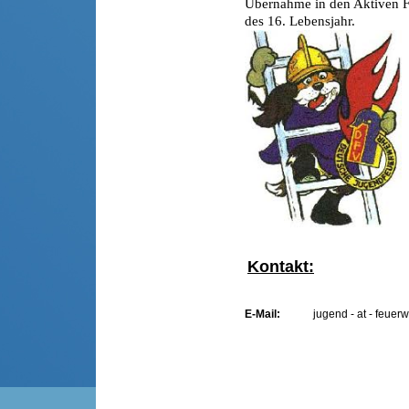
Übernahme in den Aktiven F
des 16. Lebensjahr.
Kontakt:
E-Mail:
jugend - at - feuer