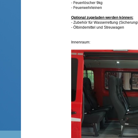
- Feuerlöscher 9kg
- Feuerwehrleinen
Optional zugeladen werden können:
- Zubehör für Wasserrettung (Sicherung
- Ölbindemittel und Streuwagen
Innenraum: