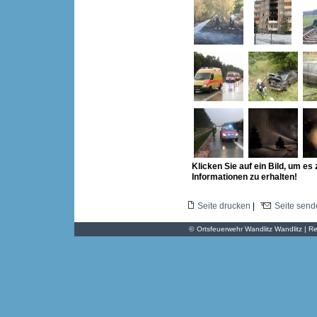
Klicken Sie auf ein Bild, um es
Informationen zu erhalten!
Seite drucken
|
Seite send
©
Ortsfeuerwehr Wandlitz Wandlitz | Re